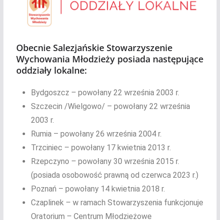
Obecnie Salezjańskie Stowarzyszenie
Wychowania Młodzieży posiada następujące
oddziały lokalne:
Bydgoszcz – powołany 22 września 2003 r.
Szczecin /Wielgowo/ – powołany 22 września
2003 r.
Rumia – powołany 26 września 2004 r.
Trzciniec – powołany 17 kwietnia 2013 r.
Rzepczyno – powołany 30 września 2015 r.
(posiada osobowość prawną od czerwca 2023 r.)
Poznań – powołany 14 kwietnia 2018 r.
Czaplinek – w ramach Stowarzyszenia funkcjonuje
Oratorium – Centrum Młodzieżowe