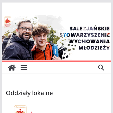
Oddziały lokalne