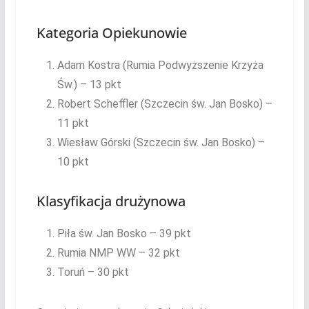
Kategoria Opiekunowie
Adam Kostra (Rumia Podwyższenie Krzyża
Św.) – 13 pkt
Robert Scheffler (Szczecin św. Jan Bosko) –
11 pkt
Wiesław Górski (Szczecin św. Jan Bosko) –
10 pkt
Klasyfikacja drużynowa
Piła św. Jan Bosko – 39 pkt
Rumia NMP WW – 32 pkt
Toruń – 30 pkt