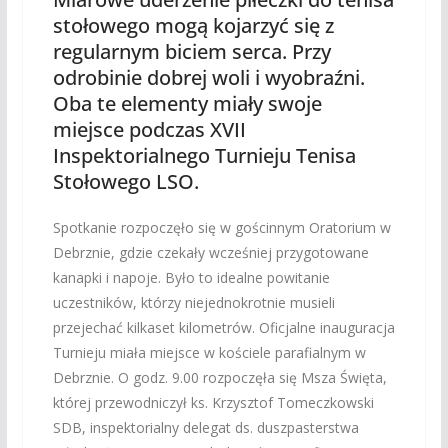
stołowego mogą kojarzyć się z
regularnym biciem serca. Przy
odrobinie dobrej woli i wyobraźni.
Oba te elementy miały swoje
miejsce podczas XVII
Inspektorialnego Turnieju Tenisa
Stołowego LSO.
Spotkanie rozpoczęło się w gościnnym Oratorium w
Debrznie, gdzie czekały wcześniej przygotowane
kanapki i napoje. Było to idealne powitanie
uczestników, którzy niejednokrotnie musieli
przejechać kilkaset kilometrów. Oficjalne inauguracja
Turnieju miała miejsce w kościele parafialnym w
Debrznie. O godz. 9.00 rozpoczęła się Msza Święta,
której przewodniczył ks. Krzysztof Tomeczkowski
SDB, inspektorialny delegat ds. duszpasterstwa