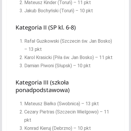
Mateusz Kinder (Toruń) – 11 pkt
Jakub Bochyński (Toruń) – 10 pkt
Kategoria II (SP kl. 6-8)
Rafał Guzikowski (Szczecin św. Jan Bosko)
– 13 pkt
Karol Krasicki (Piła św. Jan Bosko) – 11 pkt
Damian Piwoni (Słupsk) – 10 pkt
Kategoria III (szkoła
ponadpodstawowa)
Mateusz Białko (Swobnica) – 13 pkt
Cezary Pietras (Szczecin Wielgowo) – 11
pkt
Konrad Kieruj (Debrzno) – 10 pkt